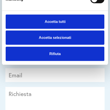
Seguici su
Accetta tutti
Accetta selezionati
Rifiuta