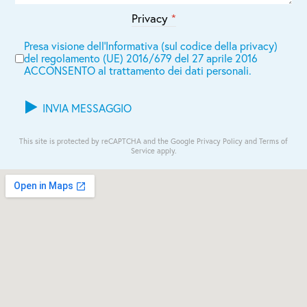
Privacy
*
Presa visione dell'
Informativa (sul codice della privacy)
del
regolamento (UE) 2016/679 del 27 aprile 2016
ACCONSENTO al trattamento dei dati personali.
INVIA MESSAGGIO
reCAPTCHA
*
This site is protected by reCAPTCHA and the Google
Privacy Policy
and
Terms of
Service
apply.