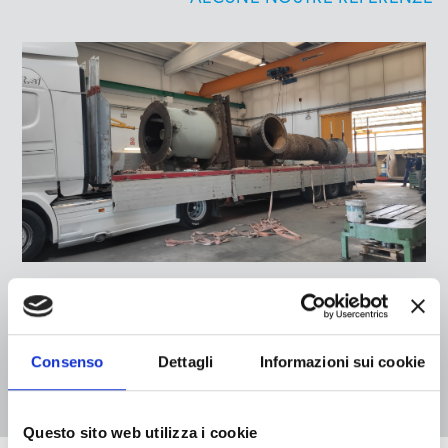
Consenso
Dettagli
Informazioni sui cookie
Questo sito web utilizza i cookie