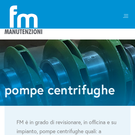
pompe centrifughe
FM è in grado di revisionare, in officina e su
impianto, pompe centrifughe quali: a