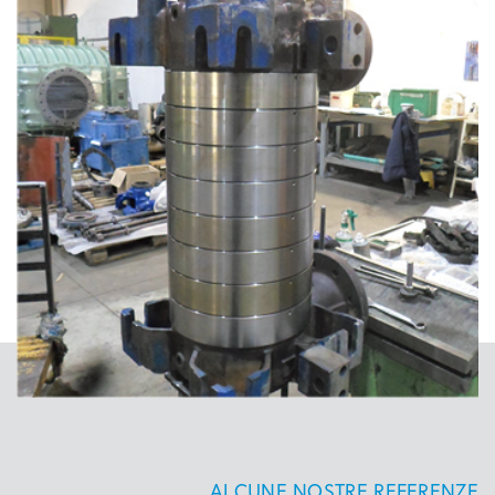
ALCUNE NOSTRE REFERENZE