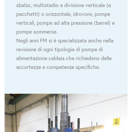
sbalzo, multistadio a divisione verticale (a
pacchetti) o orizzontale, idrovore, pompe
verticali, pompe ad alta pressione (barrel) e
pompe sommerse.
Negli anni FM si è specializzata anche nella
revisione di ogni tipologia di pompe di
alimentazione caldaia che richiedono delle
accortezze e competenze specifiche.